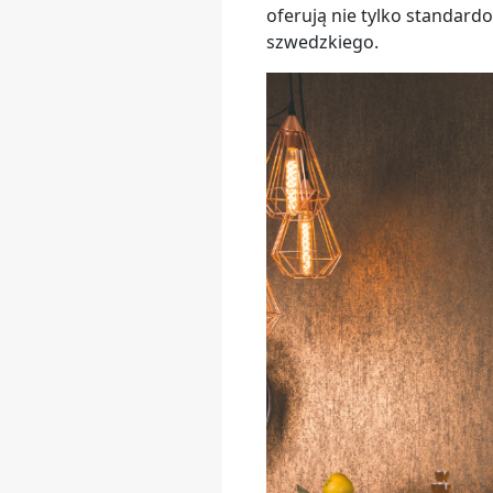
oferują nie tylko standard
szwedzkiego.