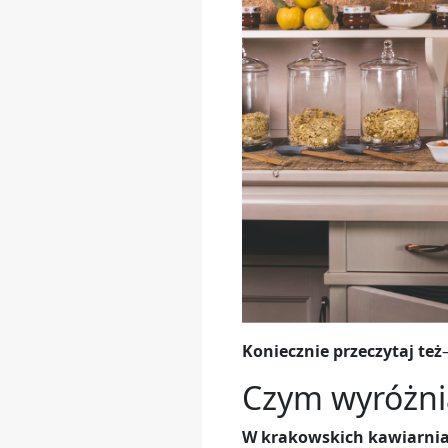
Koniecznie przeczytaj też
Czym wyróżnia
W krakowskich kawiarnia