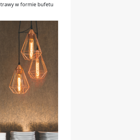
potrawy w formie bufetu