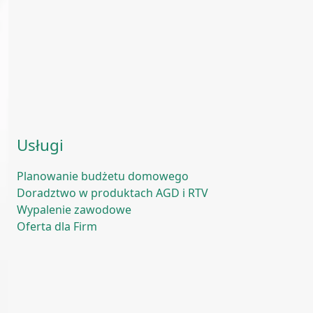
Usługi
Planowanie budżetu domowego
Doradztwo w produktach AGD i RTV
Wypalenie zawodowe
Oferta dla Firm