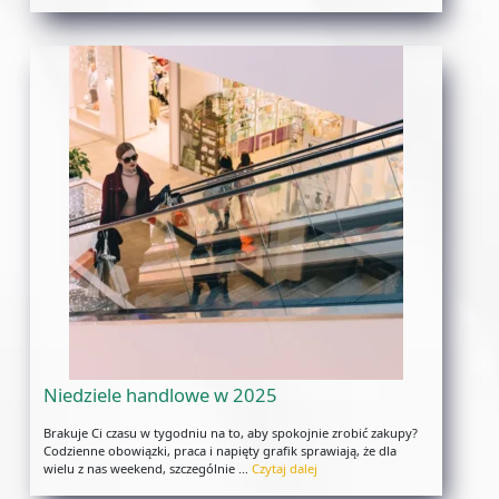
Niedziele handlowe w 2025
Brakuje Ci czasu w tygodniu na to, aby spokojnie zrobić zakupy?
Codzienne obowiązki, praca i napięty grafik sprawiają, że dla
wielu z nas weekend, szczególnie …
Czytaj dalej