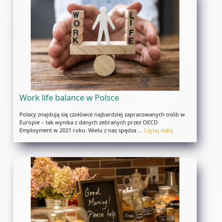
Work life balance w Polsce
Polacy znajdują się czołówce najbardziej zapracowanych osób w
Europie – tak wynika z danych zebranych przez OECD
Employment w 2021 roku. Wielu z nas spędza …
Czytaj dalej