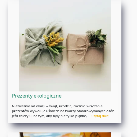
Prezenty ekologiczne
Niezależnie od okazji – świąt, urodzin, rocznic, wręczanie
prezentów wywołuje uśmiech na twarzy obdarowywanych osób.
Jeśli zależy Ci na tym, aby były nie tylko piękne, …
Czytaj dalej