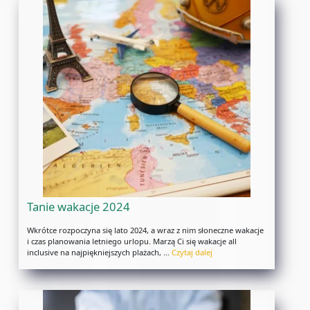
Tanie wakacje 2024
Wkrótce rozpoczyna się lato 2024, a wraz z nim słoneczne wakacje
i czas planowania letniego urlopu. Marzą Ci się wakacje all
inclusive na najpiękniejszych plażach, …
Czytaj dalej