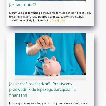
Jak tanio latać?
Marzy Ci się egzotyczna podróż, a może masz ochotę na krótki city
break? Nie ważne, jaką podróż planujesz, zapewne chciałbyś
znaleźć tanie bilety lotnicze. Lot …
Czytaj dalej
Jak zacząć oszczędzać?- Praktyczny
przewodnik do lepszego zarządzania
finansami
Jak zacząć oszczędzać? To pytanie zadaje sobie wiele osób, które