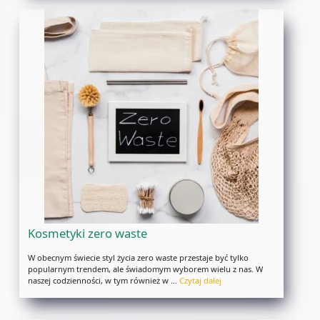
Kosmetyki zero waste
W obecnym świecie styl życia zero waste przestaje być tylko
popularnym trendem, ale świadomym wyborem wielu z nas. W
naszej codzienności, w tym również w …
Czytaj dalej