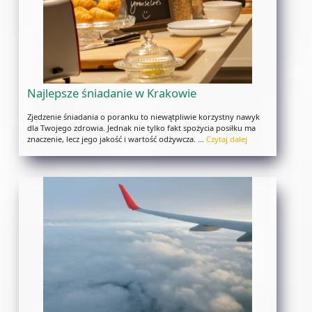
Najlepsze śniadanie w Krakowie
Zjedzenie śniadania o poranku to niewątpliwie korzystny nawyk
dla Twojego zdrowia. Jednak nie tylko fakt spożycia posiłku ma
znaczenie, lecz jego jakość i wartość odżywcza. …
Czytaj dalej