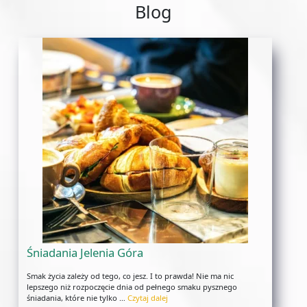
Blog
Śniadania Jelenia Góra
Smak życia zależy od tego, co jesz. I to prawda! Nie ma nic
lepszego niż rozpoczęcie dnia od pełnego smaku pysznego
śniadania, które nie tylko …
Czytaj dalej