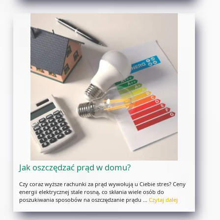
Jak oszczędzać prąd w domu?
Czy coraz wyższe rachunki za prąd wywołują u Ciebie stres? Ceny
energii elektrycznej stale rosną, co skłania wiele osób do
poszukiwania sposobów na oszczędzanie prądu …
Czytaj dalej